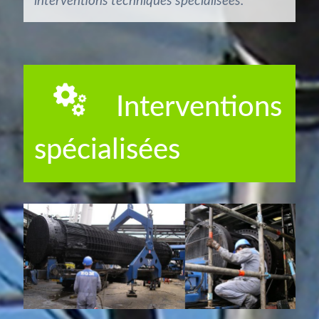
interventions techniques spécialisées.
Interventions
spécialisées