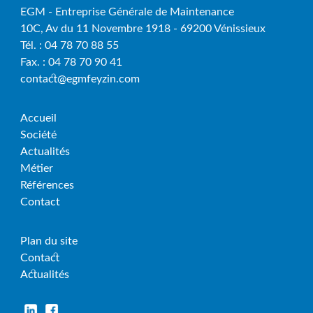
EGM - Entreprise Générale de Maintenance
10C, Av du 11 Novembre 1918 - 69200 Vénissieux
Tél. : 04 78 70 88 55
Fax. : 04 78 70 90 41
contact@egmfeyzin.com
Accueil
Société
Actualités
Métier
Références
Contact
Plan du site
Contact
Actualités