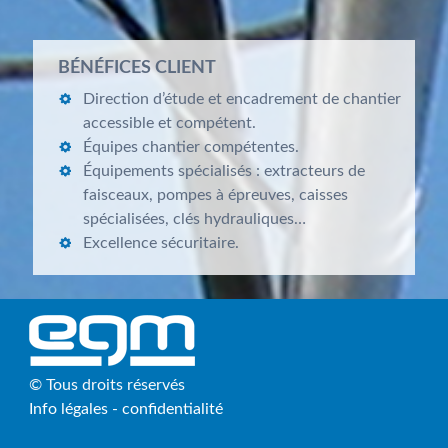
BÉNÉFICES CLIENT
Direction d’étude et encadrement de chantier
accessible et compétent.
Équipes chantier compétentes.
Équipements spécialisés : extracteurs de
faisceaux, pompes à épreuves, caisses
spécialisées, clés hydrauliques…
Excellence sécuritaire.
© Tous droits réservés
Info légales - confidentialité