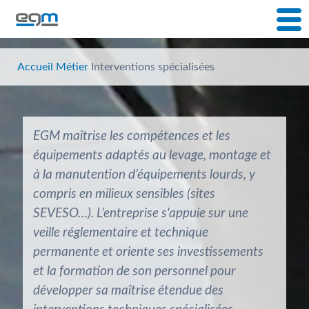
Accueil
Métier
Interventions spécialisées
EGM maîtrise les compétences et les
équipements adaptés au levage, montage et
à la manutention d’équipements lourds, y
compris en milieux sensibles (sites
SEVESO…). L’entreprise s'appuie sur une
veille réglementaire et technique
permanente et oriente ses investissements
et la formation de son personnel pour
développer sa maîtrise étendue des